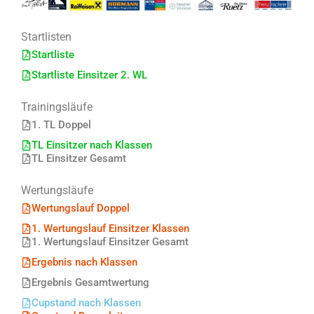
Startlisten
Startliste
Startliste Einsitzer 2. WL
Trainingsläufe
1. TL Doppel
TL Einsitzer nach Klassen
TL Einsitzer Gesamt
Wertungsläufe
Wertungslauf Doppel
1. Wertungslauf Einsitzer Klassen
1. Wertungslauf Einsitzer Gesamt
Ergebnis nach Klassen
Ergebnis Gesamtwertung
Cupstand nach Klassen