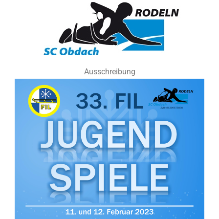
Ausschreibung