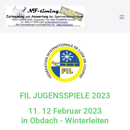
FIL Jugendspiele
FIL JUGENSSPIELE 2023
11. 12 Februar 2023
in Obdach - Winterleiten