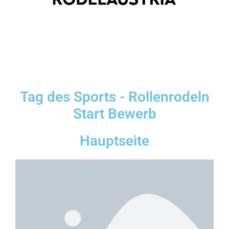
Tag des Sports - Rollenrodeln
Start Bewerb
Hauptseite