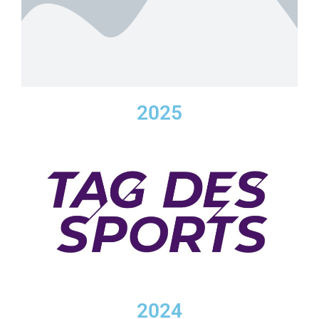
2025
2024