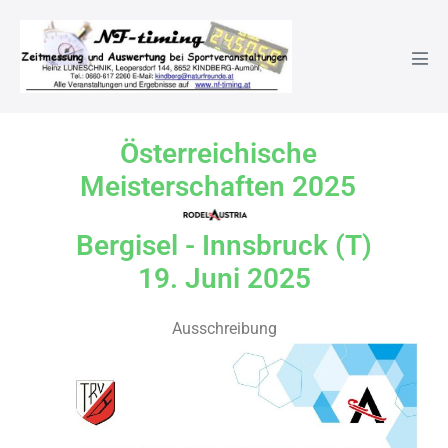
Österreichische Meistersch
Österreichische
Meisterschaften 2025
Bergisel - Innsbruck (T)
19. Juni 2025
Ausschreibung