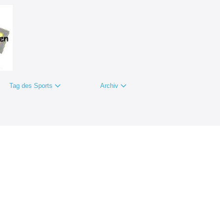
Tag des Sports
Archiv