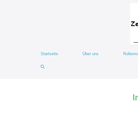
Startseite
Über uns
Rollenr
I