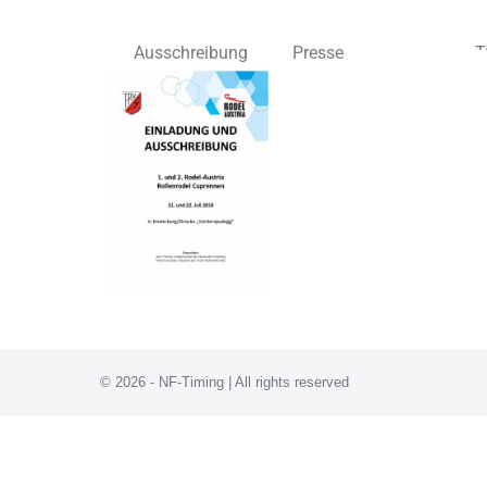
Ausschreibung
Presse
T
© 2026 - NF-Timing | All rights reserved