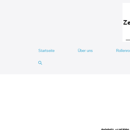
Startseite
Über uns
Rollenr
Terminkalender 2020