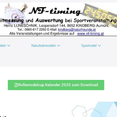
odeln
Naturbahnrodeln
Sportrodel
Rollenrodelcup Kalender 2020 zum Download