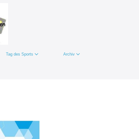
Tag des Sports
Archiv