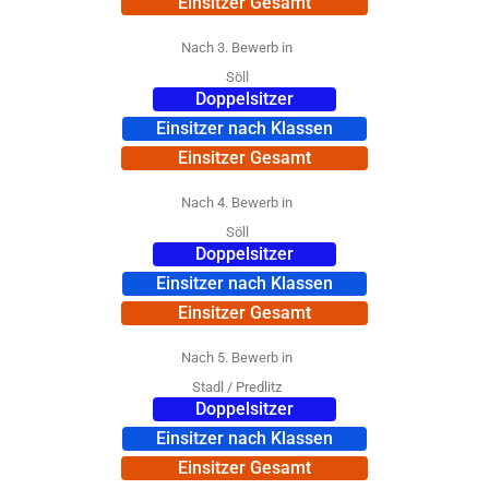
Einsitzer Gesamt
Nach 3. Bewerb in
Söll
Doppelsitzer
Einsitzer nach Klassen
Einsitzer Gesamt
Nach 4. Bewerb in
Söll
Doppelsitzer
Einsitzer nach Klassen
Einsitzer Gesamt
Nach 5. Bewerb in
Stadl / Predlitz
Doppelsitzer
Einsitzer nach Klassen
Einsitzer Gesamt