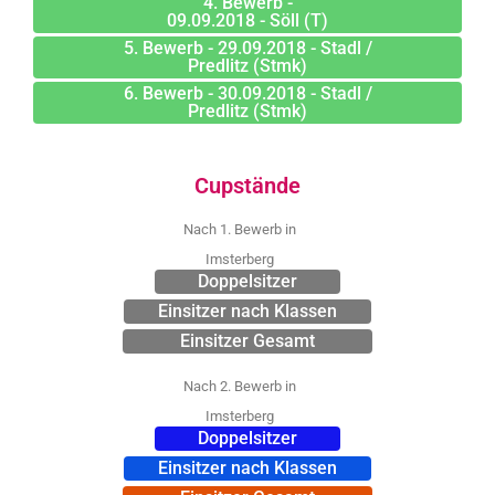
4. Bewerb -
09.09.2018 - Söll (T)
5. Bewerb - 29.09.2018 - Stadl /
Predlitz (Stmk)
6. Bewerb - 30.09.2018 - Stadl /
Predlitz (Stmk)
Cupstände
Nach 1. Bewerb in
Imsterberg
Doppelsitzer
Einsitzer nach Klassen
Einsitzer Gesamt
Nach 2. Bewerb in
Imsterberg
Doppelsitzer
Einsitzer nach Klassen